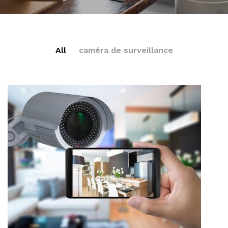
All
caméra de surveillance