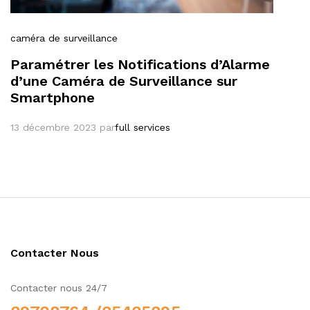
caméra de surveillance
Paramétrer les Notifications d’Alarme
d’une Caméra de Surveillance sur
Smartphone
13 décembre 2023
par
full services
Contacter Nous
Contacter nous 24/7