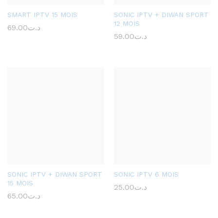
SMART IPTV 15 MOIS
SONIC IPTV + DIWAN SPORT
12 MOIS
69.00
د.ت
59.00
د.ت
SONIC IPTV + DIWAN SPORT
SONIC IPTV 6 MOIS
15 MOIS
25.00
د.ت
65.00
د.ت